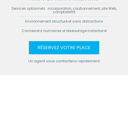
Services optionnels : incorporation, cautionnement, site Web,
comptabilité
Environnement structuré et sans distractions
Connexions humaines et réseautage instantané
RÉSERVEZ VOTRE PLACE
Un agent vous contactera rapidement