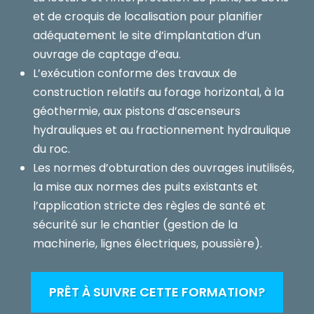
et de croquis de localisation pour planifier
adéquatement le site d’implantation d’un
ouvrage de captage d’eau.
L’exécution conforme des travaux de
construction relatifs au forage horizontal, à la
géothermie, aux pistons d’ascenseurs
hydrauliques et au fractionnement hydraulique
du roc.
Les normes d’obturation des ouvrages inutilisés,
la mise aux normes des puits existants et
l’application stricte des règles de santé et
sécurité sur le chantier (gestion de la
machinerie, lignes électriques, poussière).
PRÊT À SUIVRE CETTE FORMATION?