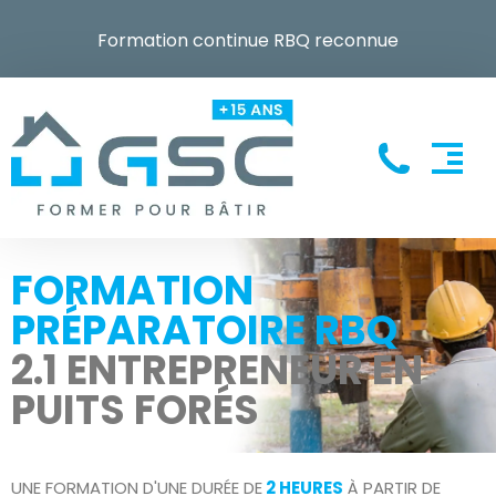
Formation continue RBQ reconnue
FORMATION
PRÉPARATOIRE RBQ
2.1 ENTREPRENEUR EN
PUITS FORÉS
UNE FORMATION D'UNE DURÉE DE
2 HEURES
À PARTIR DE