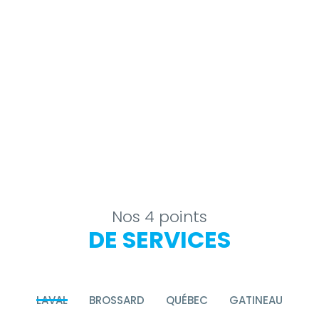
Nos 4 points
DE SERVICES
LAVAL
BROSSARD
QUÉBEC
GATINEAU