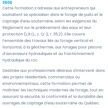
350$
Cette formation s’adresse aux entrepreneurs qui
souhaitent se spécialiser dans le forage de puits et le
captage d’eau souterraine, selon les exigences du
Règlement sur le prélèvement des eaux et leur
protection (L.R.Q., c. Q-2, r. 35.2). Elle couvre
l’ensemble des travaux liés au forage vertical et
horizontal, à la géothermie, aux forages pour pistons
d’ascenseurs hydrauliques et au fractionnement
hydraulique du roc.
Destinée aux professionnels désireux d’intervenir dans
des projets résidentiels, commerciaux ou
environnementaux, cette formation permet de
maîtriser les techniques modernes de forage, tout en
assurant la sécurité, la conformité et la durabilité des
ouvrages de captage d’eau souterraine au Québec.