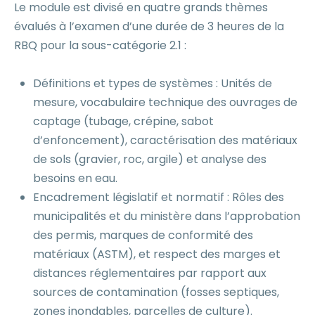
Le module est divisé en quatre grands thèmes
évalués à l’examen d’une durée de 3 heures de la
RBQ pour la sous-catégorie 2.1 :
Définitions et types de systèmes : Unités de
mesure, vocabulaire technique des ouvrages de
captage (tubage, crépine, sabot
d’enfoncement), caractérisation des matériaux
de sols (gravier, roc, argile) et analyse des
besoins en eau.
Encadrement législatif et normatif : Rôles des
municipalités et du ministère dans l’approbation
des permis, marques de conformité des
matériaux (ASTM), et respect des marges et
distances réglementaires par rapport aux
sources de contamination (fosses septiques,
zones inondables, parcelles de culture).