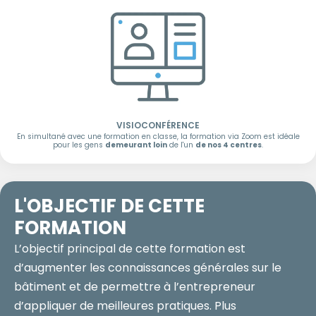
VISIOCONFÉRENCE
En simultané avec une formation en classe, la formation via Zoom est idéale
pour les gens
demeurant loin
de l'un
de nos 4 centres
.
L'OBJECTIF
DE CETTE
FORMATION
L’objectif principal de cette formation est
d’augmenter les connaissances générales sur le
bâtiment et de permettre à l’entrepreneur
d’appliquer de meilleures pratiques. Plus