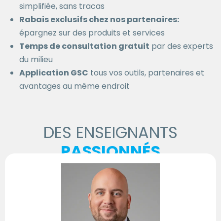
simplifiée, sans tracas
Rabais exclusifs chez nos partenaires:
épargnez sur des produits et services
Temps de consultation gratuit
par des experts
du milieu
Application GSC
tous vos outils, partenaires et
avantages au même endroit
DES ENSEIGNANTS
PASSIONNÉS