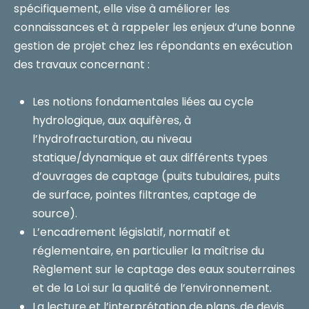
spécifiquement, elle vise à améliorer les
connaissances et à rappeler les enjeux d’une bonne
gestion de projet chez les répondants en exécution
des travaux concernant :
Les notions fondamentales liées au cycle
hydrologique, aux aquifères, à
l’hydrofracturation, au niveau
statique/dynamique et aux différents types
d’ouvrages de captage (puits tubulaires, puits
de surface, pointes filtrantes, captage de
source).
L’encadrement législatif, normatif et
réglementaire, en particulier la maîtrise du
Règlement sur le captage des eaux souterraines
et de la Loi sur la qualité de l’environnement.
La lecture et l’interprétation de plans, de devis