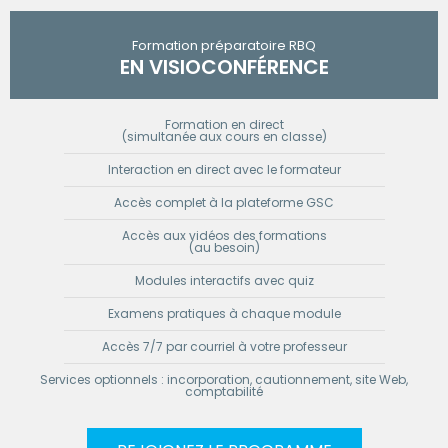
Formation préparatoire RBQ
EN VISIOCONFÉRENCE
Formation en direct
(simultanée aux cours en classe)
Interaction en direct avec le formateur
Accès complet à la plateforme GSC
Accès aux vidéos des formations
(au besoin)
Modules interactifs avec quiz
Examens pratiques à chaque module
Accès 7/7 par courriel à votre professeur
Services optionnels : incorporation, cautionnement, site Web,
comptabilité