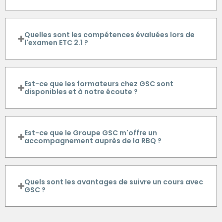
Quelles sont les compétences évaluées lors de
l'examen ETC 2.1 ?
Est-ce que les formateurs chez GSC sont
disponibles et à notre écoute ?
Est-ce que le Groupe GSC m'offre un
accompagnement auprès de la RBQ ?
Quels sont les avantages de suivre un cours avec
GSC ?