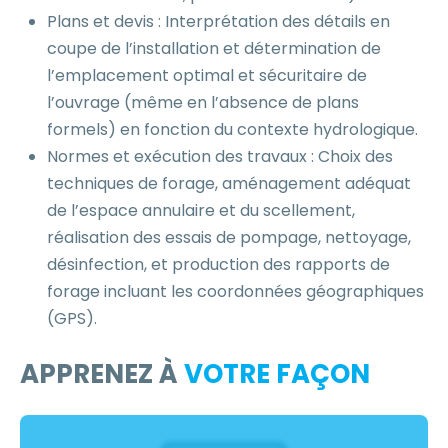
Plans et devis : Interprétation des détails en
coupe de l’installation et détermination de
l’emplacement optimal et sécuritaire de
l’ouvrage (même en l’absence de plans
formels) en fonction du contexte hydrologique.
Normes et exécution des travaux : Choix des
techniques de forage, aménagement adéquat
de l’espace annulaire et du scellement,
réalisation des essais de pompage, nettoyage,
désinfection, et production des rapports de
forage incluant les coordonnées géographiques
(GPS).
APPRENEZ À
VOTRE FAÇON