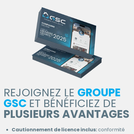
REJOIGNEZ LE
GROUPE
GSC
ET BÉNÉFICIEZ DE
PLUSIEURS AVANTAGES
Cautionnement de licence inclus:
conformité