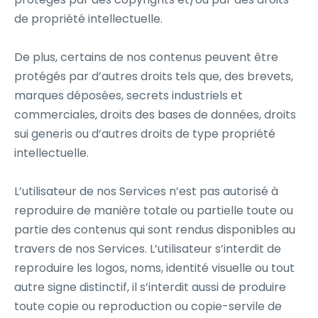
de propriété intellectuelle.
De plus, certains de nos contenus peuvent être
protégés par d’autres droits tels que, des brevets,
marques déposées, secrets industriels et
commerciales, droits des bases de données, droits
sui generis ou d’autres droits de type propriété
intellectuelle.
L’utilisateur de nos Services n’est pas autorisé à
reproduire de manière totale ou partielle toute ou
partie des contenus qui sont rendus disponibles au
travers de nos Services. L’utilisateur s’interdit de
reproduire les logos, noms, identité visuelle ou tout
autre signe distinctif, il s’interdit aussi de produire
toute copie ou reproduction ou copie-servile de