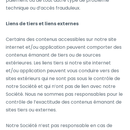
paiement ou de tout autre type de problème
technique ou d’accès frauduleux.
Liens de tiers et liens externes
Certains des contenus accessibles sur notre site
internet et/ou application peuvent comporter des
contenus émanant de tiers ou de sources
extérieures. Les liens tiers si notre site internet
et/ou application peuvent vous conduire vers des
sites extérieurs qui ne sont pas sous le contrôle de
notre Société et qui n’ont pas de lien avec notre
Société. Nous ne sommes pas responsables pour le
contrôle de l’exactitude des contenus émanant de
sites tiers ou externes.
Notre Société n’est pas responsable en cas de