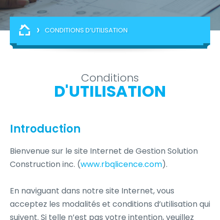
›
CONDITIONS D’UTILISATION
Conditions
D'UTILISATION
Introduction
Bienvenue sur le site Internet de Gestion Solution
Construction inc. (
www.rbqlicence.com
).
En naviguant dans notre site Internet, vous
acceptez les modalités et conditions d’utilisation qui
suivent. Si telle n’est pas votre intention, veuillez