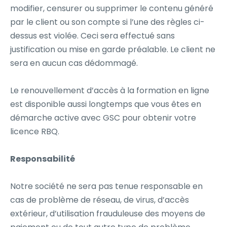
modifier, censurer ou supprimer le contenu généré
par le client ou son compte si l’une des règles ci-
dessus est violée. Ceci sera effectué sans
justification ou mise en garde préalable. Le client ne
sera en aucun cas dédommagé.
Le renouvellement d’accès à la formation en ligne
est disponible aussi longtemps que vous êtes en
démarche active avec GSC pour obtenir votre
licence RBQ.
Responsabilité
Notre société ne sera pas tenue responsable en
cas de problème de réseau, de virus, d’accès
extérieur, d’utilisation frauduleuse des moyens de