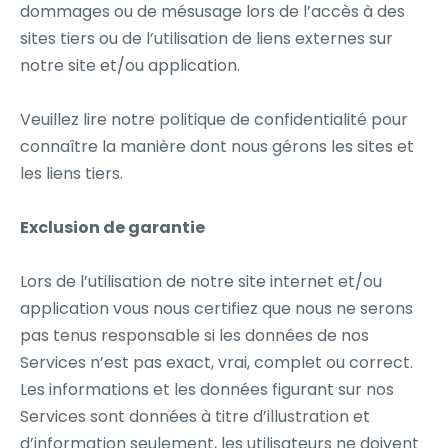
dommages ou de mésusage lors de l’accès à des
sites tiers ou de l’utilisation de liens externes sur
notre site et/ou application.
Veuillez lire notre politique de confidentialité pour
connaître la manière dont nous gérons les sites et
les liens tiers.
Exclusion de garantie
Lors de l’utilisation de notre site internet et/ou
application vous nous certifiez que nous ne serons
pas tenus responsable si les données de nos
Services n’est pas exact, vrai, complet ou correct.
Les informations et les données figurant sur nos
Services sont données à titre d’illustration et
d’information seulement, les utilisateurs ne doivent