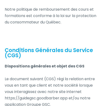
Notre politique de remboursement des cours et
formations est conforme à la loi sur la protection
du consommateur du Québec.
Conditions Générales du Service
(CGS)
Dispositions générales et objet des CGS
Le document suivant (CGS) régi la relation entre
vous en tant que client et notre société lorsque
vous interagissez avec notre site internet
https://guidegsc.goodbarber.app et/ou notre
application Groupe GSC.