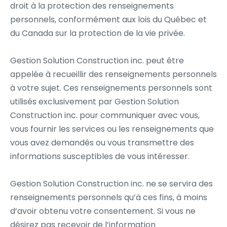
droit à la protection des renseignements
personnels, conformément aux lois du Québec et
du Canada sur la protection de la vie privée.
Gestion Solution Construction inc. peut être
appelée à recueillir des renseignements personnels
à votre sujet. Ces renseignements personnels sont
utilisés exclusivement par Gestion Solution
Construction inc. pour communiquer avec vous,
vous fournir les services ou les renseignements que
vous avez demandés ou vous transmettre des
informations susceptibles de vous intéresser.
Gestion Solution Construction inc. ne se servira des
renseignements personnels qu’à ces fins, à moins
d’avoir obtenu votre consentement. Si vous ne
désirez pas recevoir de l’information