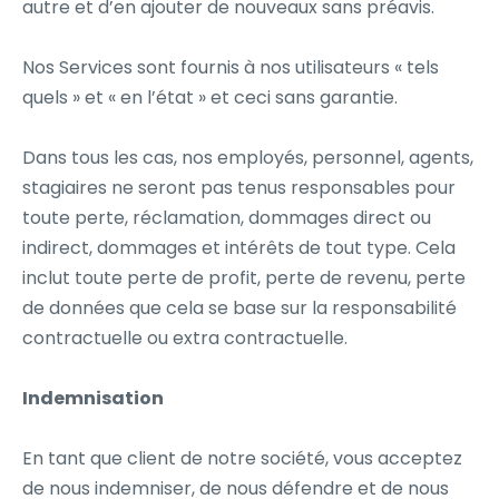
autre et d’en ajouter de nouveaux sans préavis.
Nos Services sont fournis à nos utilisateurs « tels
quels » et « en l’état » et ceci sans garantie.
Dans tous les cas, nos employés, personnel, agents,
stagiaires ne seront pas tenus responsables pour
toute perte, réclamation, dommages direct ou
indirect, dommages et intérêts de tout type. Cela
inclut toute perte de profit, perte de revenu, perte
de données que cela se base sur la responsabilité
contractuelle ou extra contractuelle.
Indemnisation
En tant que client de notre société, vous acceptez
de nous indemniser, de nous défendre et de nous