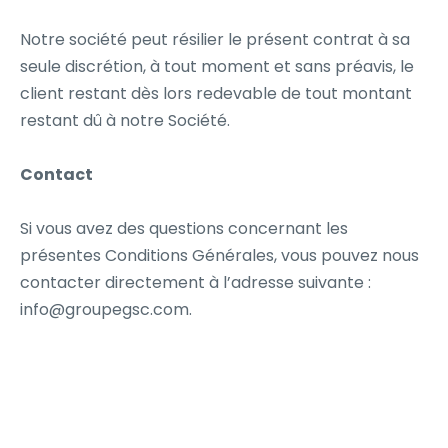
Notre société peut résilier le présent contrat à sa
seule discrétion, à tout moment et sans préavis, le
client restant dès lors redevable de tout montant
restant dû à notre Société.
Contact
Si vous avez des questions concernant les
présentes Conditions Générales, vous pouvez nous
contacter directement à l’adresse suivante :
info@groupegsc.com.