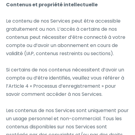
Contenus et propriété intellectuelle
Le contenu de nos Services peut être accessible
gratuitement ou non. L’accès à certains de nos
contenus peut nécessiter d’être connecté à votre
compte ou d’avoir un abonnement en cours de
validité (IAP, contenus restreints ou sections).
Si certains de nos contenus nécessitent d’avoir un
compte ou d’être identifiés, veuillez vous référer à
l’Article 4 « Processus d’enregistrement » pour
savoir comment accéder à nos Services.
Les contenus de nos Services sont uniquement pour
un usage personnel et non-commercial. Tous les
contenus disponibles sur nos Services sont
protégés par des copyrights et/ou par des droits