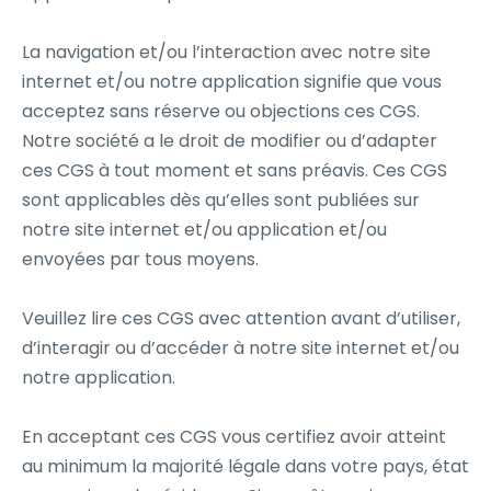
La navigation et/ou l’interaction avec notre site
internet et/ou notre application signifie que vous
acceptez sans réserve ou objections ces CGS.
Notre société a le droit de modifier ou d’adapter
ces CGS à tout moment et sans préavis. Ces CGS
sont applicables dès qu’elles sont publiées sur
notre site internet et/ou application et/ou
envoyées par tous moyens.
Veuillez lire ces CGS avec attention avant d’utiliser,
d’interagir ou d’accéder à notre site internet et/ou
notre application.
En acceptant ces CGS vous certifiez avoir atteint
au minimum la majorité légale dans votre pays, état