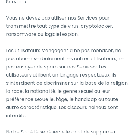
Services.
Vous ne devez pas utiliser nos Services pour
transmettre tout type de virus, cryptolocker,
ransomware ou logiciel espion.
Les utilisateurs s’engagent à ne pas menacer, ne
pas abuser verbalement les autres utilisateurs, ne
pas envoyer de spam sur nos Services. Les
utilisateurs utilisent un langage respectueux, ils
s’interdisent de discriminer sur la base de la religion,
la race, la nationalité, le genre sexuel ou leur
préférence sexuelle, l’âge, le handicap ou toute
autre caractéristique. Les discours haineux sont
interdits.
Notre Société se réserve le droit de supprimer,