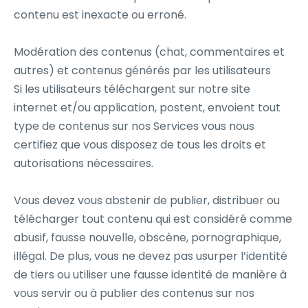
contenu est inexacte ou erroné.
Modération des contenus (chat, commentaires et
autres) et contenus générés par les utilisateurs
Si les utilisateurs téléchargent sur notre site
internet et/ou application, postent, envoient tout
type de contenus sur nos Services vous nous
certifiez que vous disposez de tous les droits et
autorisations nécessaires.
Vous devez vous abstenir de publier, distribuer ou
télécharger tout contenu qui est considéré comme
abusif, fausse nouvelle, obscène, pornographique,
illégal. De plus, vous ne devez pas usurper l’identité
de tiers ou utiliser une fausse identité de manière à
vous servir ou à publier des contenus sur nos