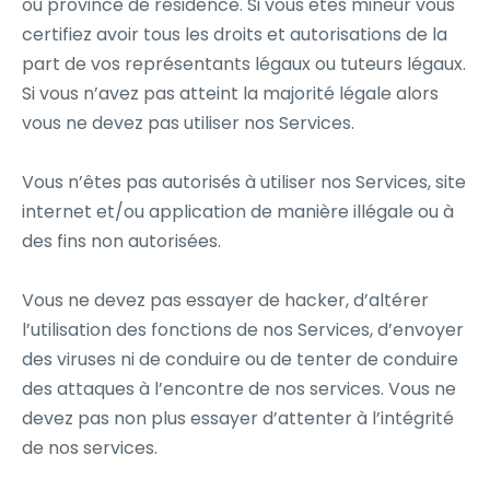
ou province de résidence. Si vous êtes mineur vous
certifiez avoir tous les droits et autorisations de la
part de vos représentants légaux ou tuteurs légaux.
Si vous n’avez pas atteint la majorité légale alors
vous ne devez pas utiliser nos Services.
Vous n’êtes pas autorisés à utiliser nos Services, site
internet et/ou application de manière illégale ou à
des fins non autorisées.
Vous ne devez pas essayer de hacker, d’altérer
l’utilisation des fonctions de nos Services, d’envoyer
des viruses ni de conduire ou de tenter de conduire
des attaques à l’encontre de nos services. Vous ne
devez pas non plus essayer d’attenter à l’intégrité
de nos services.