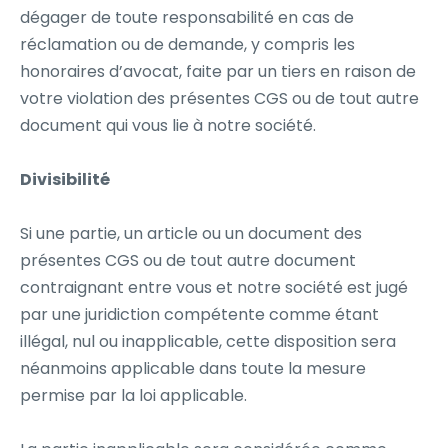
dégager de toute responsabilité en cas de
réclamation ou de demande, y compris les
honoraires d’avocat, faite par un tiers en raison de
votre violation des présentes CGS ou de tout autre
document qui vous lie à notre société.
Divisibilité
Si une partie, un article ou un document des
présentes CGS ou de tout autre document
contraignant entre vous et notre société est jugé
par une juridiction compétente comme étant
illégal, nul ou inapplicable, cette disposition sera
néanmoins applicable dans toute la mesure
permise par la loi applicable.