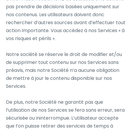
pas prendre de décisions basées uniquement sur
nos contenus. Les utilisateurs doivent donc
rechercher d’autres sources avant d’effectuer tout
action importante. Vous accédez à nos Services « à
vos risques et périls ».
Notre société se réserve le droit de modifier et/ou
de supprimer tout contenu sur nos Services sans
préavis, mais notre Société n’a aucune obligation
de mettre à jour le contenu disponible sur nos
Services.
De plus, notre Société ne garantit pas que
l’utilisation de nos Services se fera sans erreur, sera
sécurisée ou ininterrompue. L’utilisateur accepte
que l’on puisse retirer des services de temps à