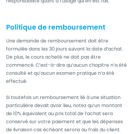
responsabilité quant à l’usage qui en est fait.
Politique de remboursement
Une demande de remboursement doit être
formulée dans les 30 jours suivant la date d’achat.
De plus, le cours acheté ne doit pas être
commencé. C’est-à-dire qu’aucun chapitre n’a été
consulté et qu’aucun examen pratique n’a été
effectué.
Si toutefois un remboursement lié à une situation
particulière devait avoir lieu, notez qu’un montant
de 10% équivalent au prix total de l’achat sera
conservé sur votre paiement et que les dépenses
de livraison cas échéant serons au frais du client.