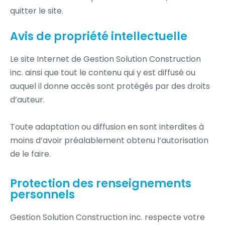
quitter le site.
Avis de propriété intellectuelle
Le site Internet de Gestion Solution Construction
inc. ainsi que tout le contenu qui y est diffusé ou
auquel il donne accès sont protégés par des droits
d’auteur.
Toute adaptation ou diffusion en sont interdites à
moins d’avoir préalablement obtenu l’autorisation
de le faire.
Protection des renseignements
personnels
Gestion Solution Construction inc. respecte votre