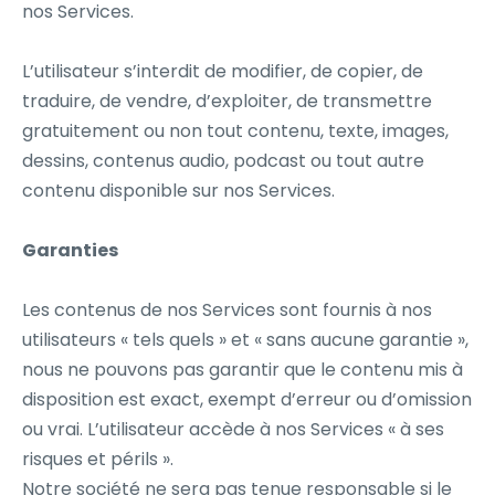
nos Services.
L’utilisateur s’interdit de modifier, de copier, de
traduire, de vendre, d’exploiter, de transmettre
gratuitement ou non tout contenu, texte, images,
dessins, contenus audio, podcast ou tout autre
contenu disponible sur nos Services.
Garanties
Les contenus de nos Services sont fournis à nos
utilisateurs « tels quels » et « sans aucune garantie »,
nous ne pouvons pas garantir que le contenu mis à
disposition est exact, exempt d’erreur ou d’omission
ou vrai. L’utilisateur accède à nos Services « à ses
risques et périls ».
Notre société ne sera pas tenue responsable si le