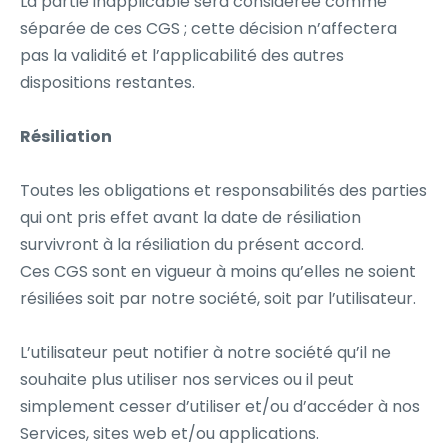
La partie inapplicable sera considérée comme
séparée de ces CGS ; cette décision n’affectera
pas la validité et l’applicabilité des autres
dispositions restantes.
Résiliation
Toutes les obligations et responsabilités des parties
qui ont pris effet avant la date de résiliation
survivront à la résiliation du présent accord.
Ces CGS sont en vigueur à moins qu’elles ne soient
résiliées soit par notre société, soit par l’utilisateur.
L’utilisateur peut notifier à notre société qu’il ne
souhaite plus utiliser nos services ou il peut
simplement cesser d’utiliser et/ou d’accéder à nos
Services, sites web et/ou applications.