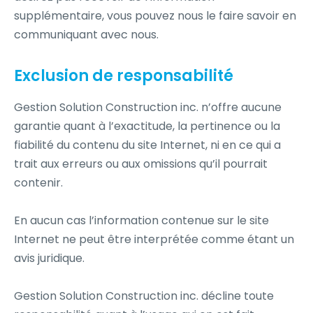
supplémentaire, vous pouvez nous le faire savoir en
communiquant avec nous.
Exclusion de responsabilité
Gestion Solution Construction inc. n’offre aucune
garantie quant à l’exactitude, la pertinence ou la
fiabilité du contenu du site Internet, ni en ce qui a
trait aux erreurs ou aux omissions qu’il pourrait
contenir.
En aucun cas l’information contenue sur le site
Internet ne peut être interprétée comme étant un
avis juridique.
Gestion Solution Construction inc. décline toute