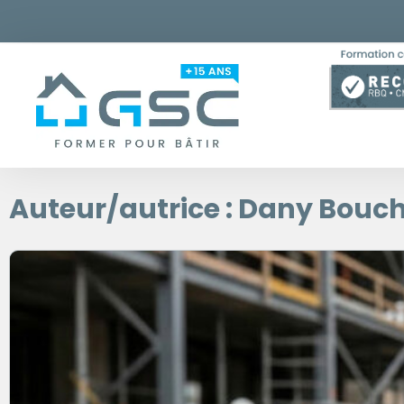
Auteur/autrice :
Dany Bouch