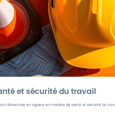
nté et sécurité du travail
ont désormais en vigueur en matière de santé et sécurité du trava