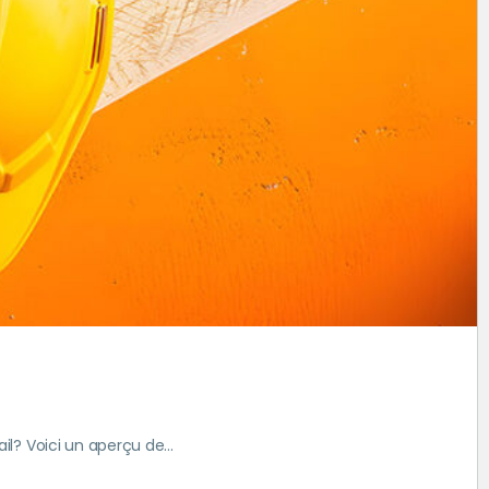
il? Voici un aperçu de…