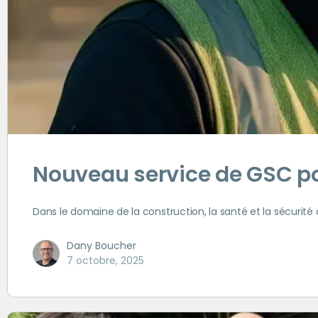
Nouveau service de GSC p
Dans le domaine de la construction, la santé et la sécurité
Dany Boucher
7 octobre, 2025