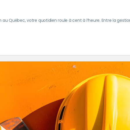
au Québec, votre quotidien roule à cent à l’heure. Entre la gestion