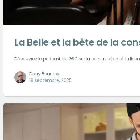
La Belle et la bête de la c
Découvrez le podcast de GSC sur la construction et la lice
Dany Boucher
19 septembre, 2025