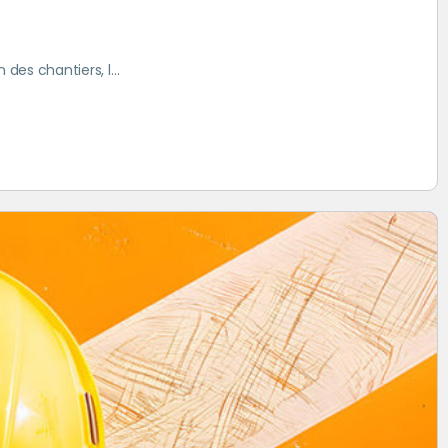
 des chantiers, l…