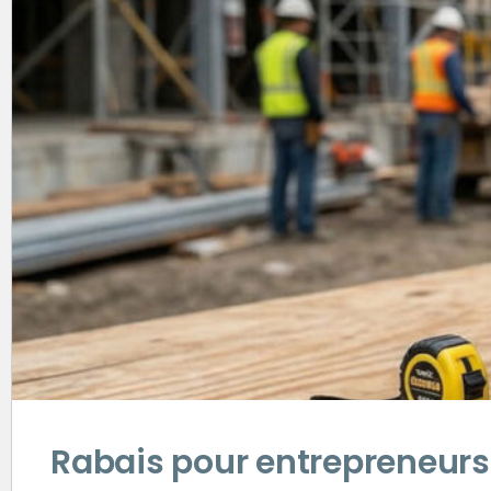
Rabais pour entrepreneurs