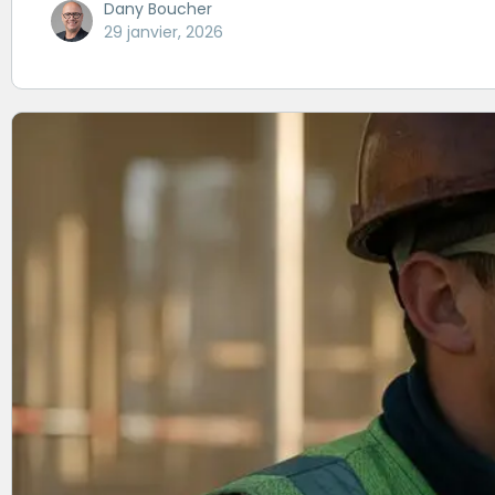
Dany Boucher
29 janvier, 2026