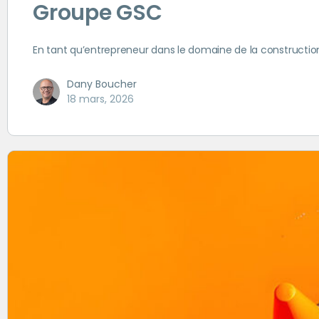
Groupe GSC
En tant qu’entrepreneur dans le domaine de la construction 
Dany Boucher
18 mars, 2026