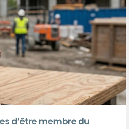
ges d’être membre du