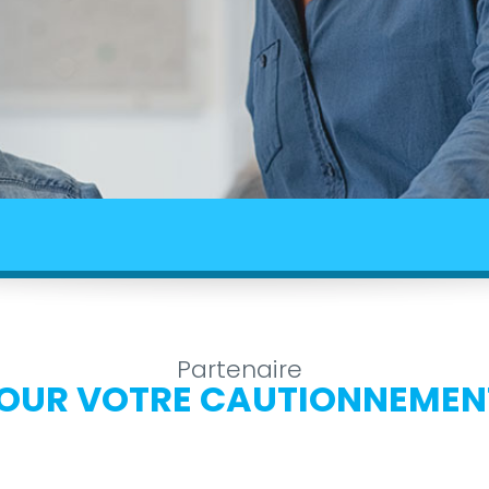
Partenaire
OUR VOTRE CAUTIONNEMEN