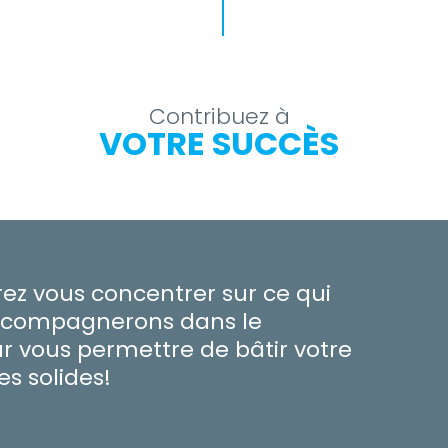
Contribuez à
VOTRE SUCCÈS
z vous concentrer sur ce qui
ccompagnerons dans le
 vous permettre de bâtir votre
es solides!