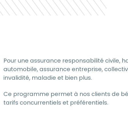
Pour une assurance responsabilité civile, ha
automobile, assurance entreprise, collectiv
invalidité, maladie et bien plus.
Ce programme permet à nos clients de bén
tarifs concurrentiels et préférentiels.