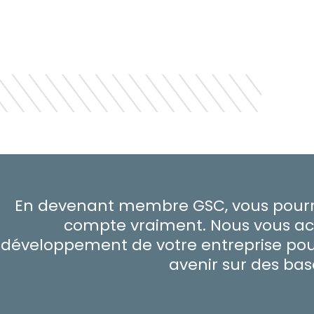
En devenant membre GSC, vous pourre
compte vraiment. Nous vous a
développement de votre entreprise pour
avenir sur des bas