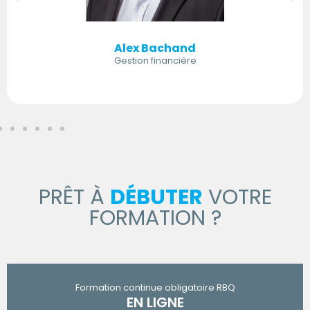
Alex Bachand
Gestion financière
PRÊT À
DÉBUTER
VOTRE
FORMATION ?
Formation continue obligatoire RBQ
EN LIGNE