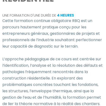
UNE FORMATION D'UNE DURÉE DE
4 HEURES
Cette formation continue obligatoire RBQ est un
parcours hautement pratique conçu pour les
entrepreneurs généraux, gestionnaires de projets et
professionnels de l’industrie souhaitant perfectionner
leur capacité de diagnostic sur le terrain.
L’approche pédagogique de ce cours est centrée sur
l’identification, l’analyse et la résolution des défauts et
pathologies fréquemment rencontrés dans la
construction résidentielle. En explorant des
problématiques concrètes touchant les fondations,
les structures, l’enveloppe thermique, ainsi que la
gestion de l’eau et de l’humidité, la formation permet
de lier la théorie normative à la réalité des chantiers.