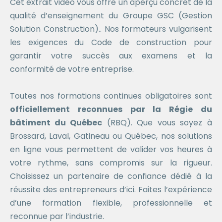
Cet extrait vidéo vous offre un aperçu concret de la
qualité d’enseignement du Groupe GSC (Gestion
Solution Construction).. Nos formateurs vulgarisent
les exigences du Code de construction pour
garantir votre succès aux examens et la
conformité de votre entreprise.
Toutes nos formations continues obligatoires sont
officiellement reconnues par la Régie du
bâtiment du Québec
(RBQ). Que vous soyez à
Brossard, Laval, Gatineau ou Québec, nos solutions
en ligne vous permettent de valider vos heures à
votre rythme, sans compromis sur la rigueur.
Choisissez un partenaire de confiance dédié à la
réussite des entrepreneurs d’ici. Faites l’expérience
d’une formation flexible, professionnelle et
reconnue par l’industrie.