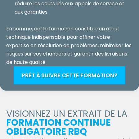
réduire les coûts liés aux appels de service et
aux garanties.
En somme, cette formation constitue un atout
technique indispensable pour affiner votre
expertise en résolution de problèmes, minimiser les
risques sur vos chantiers et garantir des livraisons
de haute qualité.
PRÊT À SUIVRE CETTE FORMATION?
VISIONNEZ UN EXTRAIT DE LA
FORMATION CONTINUE
OBLIGATOIRE RBQ