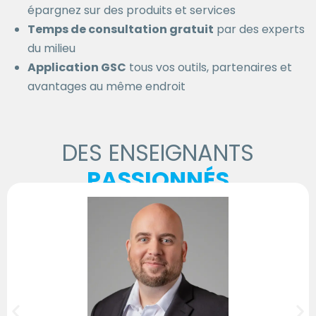
épargnez sur des produits et services
Temps de consultation gratuit
par des experts
du milieu
Application GSC
tous vos outils, partenaires et
avantages au même endroit
DES ENSEIGNANTS
PASSIONNÉS