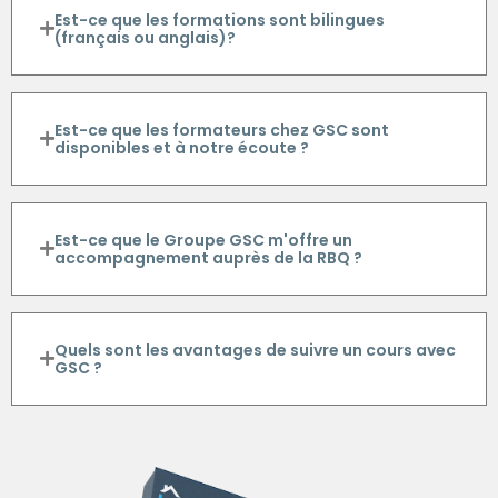
Est-ce que les formations sont bilingues
(français ou anglais)?
Est-ce que les formateurs chez GSC sont
disponibles et à notre écoute ?
Est-ce que le Groupe GSC m'offre un
accompagnement auprès de la RBQ ?
Quels sont les avantages de suivre un cours avec
GSC ?