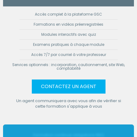
Accès complet à la plateforme GSC
Formations en vidéos préenregistrées
Modules interactifs avec quiz
Examens pratiques à chaque module
Accès 7/7 par courriel à votre professeur
Services optionnels : incorporation, cautionnement, site Web,
comptabilité
CONTACTEZ UN AGENT
Un agent communiquera avec vous afin de vérifier si
cette formation s'applique à vous
Formation continue obligatoire RBQ