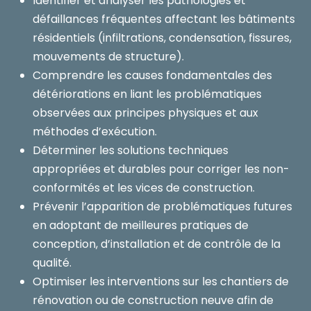
Identifier et analyser les pathologies et
défaillances fréquentes affectant les bâtiments
résidentiels (infiltrations, condensation, fissures,
mouvements de structure).
Comprendre les causes fondamentales des
détériorations en liant les problématiques
observées aux principes physiques et aux
méthodes d’exécution.
Déterminer les solutions techniques
appropriées et durables pour corriger les non-
conformités et les vices de construction.
Prévenir l’apparition de problématiques futures
en adoptant de meilleures pratiques de
conception, d’installation et de contrôle de la
qualité.
Optimiser les interventions sur les chantiers de
rénovation ou de construction neuve afin de