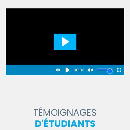
TÉMOIGNAGES
D'ÉTUDIANTS