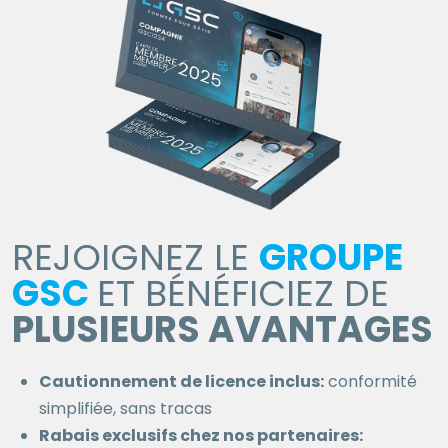
REJOIGNEZ LE
GROUPE
GSC
ET BÉNÉFICIEZ DE
PLUSIEURS AVANTAGES
Cautionnement de licence inclus:
conformité
simplifiée, sans tracas
Rabais exclusifs chez nos partenaires: