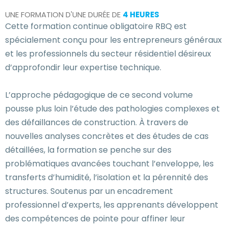
UNE FORMATION D'UNE DURÉE DE
4 HEURES
Cette formation continue obligatoire RBQ est
spécialement conçu pour les entrepreneurs généraux
et les professionnels du secteur résidentiel désireux
d’approfondir leur expertise technique.
L’approche pédagogique de ce second volume
pousse plus loin l’étude des pathologies complexes et
des défaillances de construction. À travers de
nouvelles analyses concrètes et des études de cas
détaillées, la formation se penche sur des
problématiques avancées touchant l’enveloppe, les
transferts d’humidité, l’isolation et la pérennité des
structures. Soutenus par un encadrement
professionnel d’experts, les apprenants développent
des compétences de pointe pour affiner leur