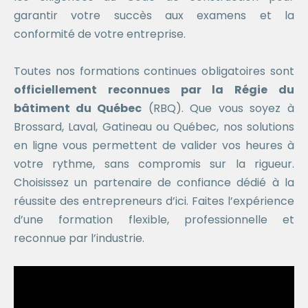
garantir votre succès aux examens et la
conformité de votre entreprise.
Toutes nos formations continues obligatoires sont
officiellement reconnues par la Régie du
bâtiment du Québec
(RBQ). Que vous soyez à
Brossard, Laval, Gatineau ou Québec, nos solutions
en ligne vous permettent de valider vos heures à
votre rythme, sans compromis sur la rigueur.
Choisissez un partenaire de confiance dédié à la
réussite des entrepreneurs d’ici. Faites l’expérience
d’une formation flexible, professionnelle et
reconnue par l’industrie.