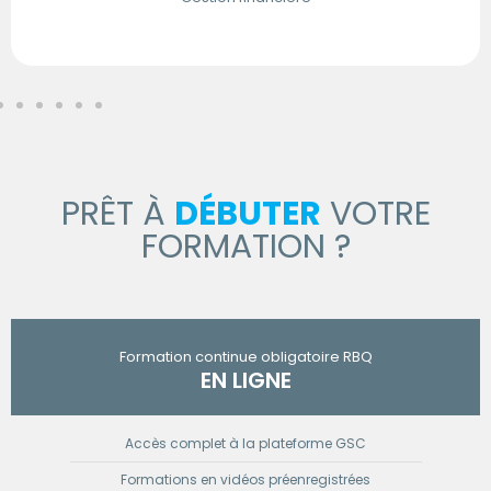
PRÊT À
DÉBUTER
VOTRE
FORMATION ?
Formation continue obligatoire RBQ
EN LIGNE
Accès complet à la plateforme GSC
Formations en vidéos préenregistrées