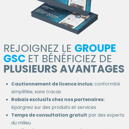
REJOIGNEZ LE
GROUPE
GSC
ET BÉNÉFICIEZ DE
PLUSIEURS AVANTAGES
Cautionnement de licence inclus:
conformité
simplifiée, sans tracas
Rabais exclusifs chez nos partenaires:
épargnez sur des produits et services
Temps de consultation gratuit
par des experts
du milieu