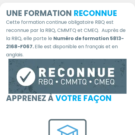
UNE FORMATION
RECONNUE
Cette formation continue obligatoire RBQ est
reconnue par la RBQ, CMMTQ et CMEQ. Auprès de
la RBQ, elle porte le
Numéro de formation 5813-
2168-F067.
Elle est disponible en français et en
anglais.
APPRENEZ À
VOTRE FAÇON