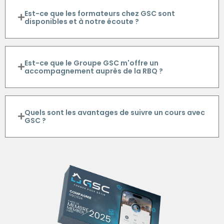
Est-ce que les formateurs chez GSC sont
disponibles et à notre écoute ?
Est-ce que le Groupe GSC m'offre un
accompagnement auprès de la RBQ ?
Quels sont les avantages de suivre un cours avec
GSC ?