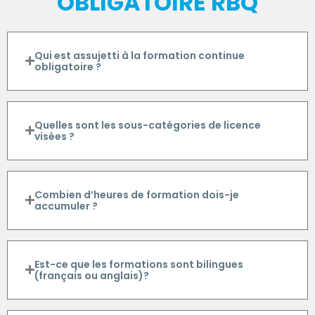
OBLIGATOIRE RBQ
Qui est assujetti à la formation continue
obligatoire ?
Quelles sont les sous-catégories de licence
visées ?
Combien d’heures de formation dois-je
accumuler ?
Est-ce que les formations sont bilingues
(français ou anglais)?